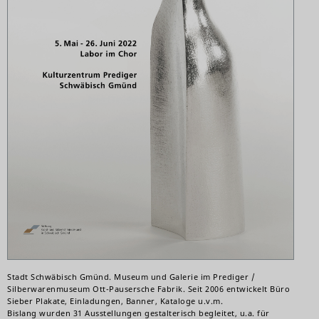
Stadt Schwäbisch Gmünd. Museum und Galerie im Prediger /
Silberwarenmuseum Ott-Pausersche Fabrik. Seit 2006 entwickelt Büro
Sieber Plakate, Einladungen, Banner, Kataloge u.v.m.
Bislang wurden 31 Ausstellungen gestalterisch begleitet, u.a. für