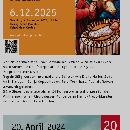
Der Philharmonische Chor Schwäbisch Gmünd wird seit 2008 von
Büro Sieber betreut (Corporate Design, Plakate, Flyer,
Programmhefte u.v.m.).
Regelmäßig werden internationale Solisten wie Diana Haller, Seda
Amir-Karayan, Sonja Koppelhuber, Teru Yoshihara, Padraic Rowan
u.v.m. eingeladen.
Büro Sieber gestaltete bisher 20 Konzertveranstaltungen für den
Philharmonischen Chor, dessen Konzerte im Heilig-Kreuz-Münster
Schwäbisch Gmünd stattfinden.