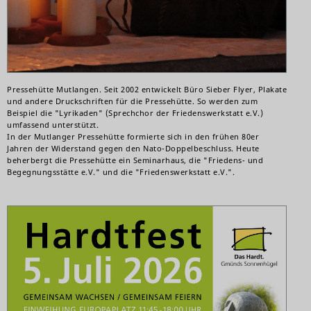
Pressehütte Mutlangen. Seit 2002 entwickelt Büro Sieber Flyer, Plakate
und andere Druckschriften für die Pressehütte. So werden zum
Beispiel die "Lyrikaden" (Sprechchor der Friedenswerkstatt e.V.)
umfassend unterstützt.
In der Mutlanger Pressehütte formierte sich in den frühen 80er
Jahren der Widerstand gegen den Nato-Doppelbeschluss. Heute
beherbergt die Pressehütte ein Seminarhaus, die "Friedens- und
Begegnungsstätte e.V." und die "Friedenswerkstatt e.V.".