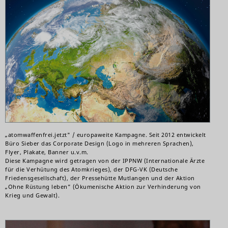
„atomwaffenfrei.jetzt" / europaweite Kampagne. Seit 2012 entwickelt
Büro Sieber das Corporate Design (Logo in mehreren Sprachen),
Flyer, Plakate, Banner u.v.m.
Diese Kampagne wird getragen von der IPPNW (Internationale Ärzte
für die Verhütung des Atomkrieges), der DFG-VK (Deutsche
Friedensgesellschaft), der Pressehütte Mutlangen und der Aktion
„Ohne Rüstung leben” (Ökumenische Aktion zur Verhinderung von
Krieg und Gewalt).