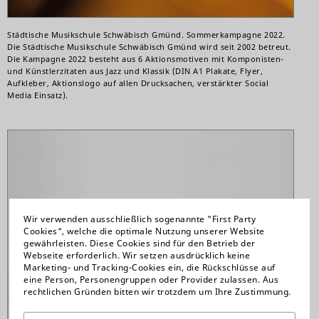
Städtische Musikschule Schwäbisch Gmünd. Sommerkampagne 2022.
Die Städtische Musikschule Schwäbisch Gmünd wird seit 2002 betreut.
Die Kampagne 2022 besteht aus 6 Aktionsmotiven mit Komponisten-
und Künstlerzitaten aus Jazz und Klassik (DIN A1 Plakate, Flyer,
Aufkleber, Aktionslogo auf allen Drucksachen, verstärkter Social
Media Einsatz).
Wir verwenden ausschließlich sogenannte "First Party
Cookies“, welche die optimale Nutzung unserer Website
gewährleisten. Diese Cookies sind für den Betrieb der
Webseite erforderlich. Wir setzen ausdrücklich keine
Marketing- und Tracking-Cookies ein, die Rückschlüsse auf
eine Person, Personengruppen oder Provider zulassen. Aus
rechtlichen Gründen bitten wir trotzdem um Ihre Zustimmung.