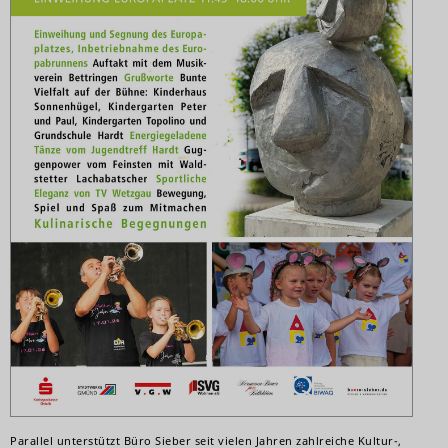
Parallel unterstützt Büro Sieber seit vielen Jahren zahlreiche Kultur-,