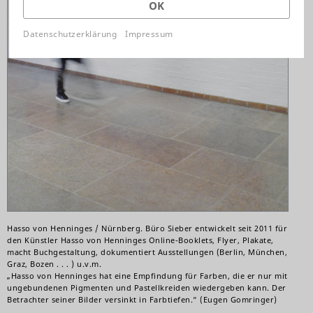
OK
Datenschutzerklärung
Impressum
Hasso von Henninges / Nürnberg. Büro Sieber entwickelt seit 2011 für
den Künstler Hasso von Henninges Online-Booklets, Flyer, Plakate,
macht Buchgestaltung, dokumentiert Ausstellungen (Berlin, München,
Graz, Bozen . . . ) u.v.m.
„Hasso von Henninges hat eine Empfindung für Farben, die er nur mit
ungebundenen Pigmenten und Pastellkreiden wiedergeben kann. Der
Betrachter seiner Bilder versinkt in Farbtiefen.“ (Eugen Gomringer)