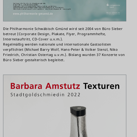
Die Philharmonie Schwäbisch Gmünd wird seit 2004 von Büro Sieber
betreut (Corporate Design, Plakate, Flyer, Programmhefte,
Internetauftritt, CD-Cover u.v.m.).
Regelmäßig werden nationale und internationale Gastsolisten
verpflichtet (Michael Barry Wolf, Hans-Peter & Volker Stenzl, Niko
Friedrich, Christian Ostertag u.v.m.). Bislang wurden 37 Konzerte von
Büro Sieber gestalterisch begleitet.