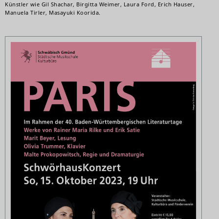
Künstler wie Gil Shachar, Birgitta Weimer, Laura Ford, Erich Hauser,
Manuela Tirler, Masayuki Koorida.