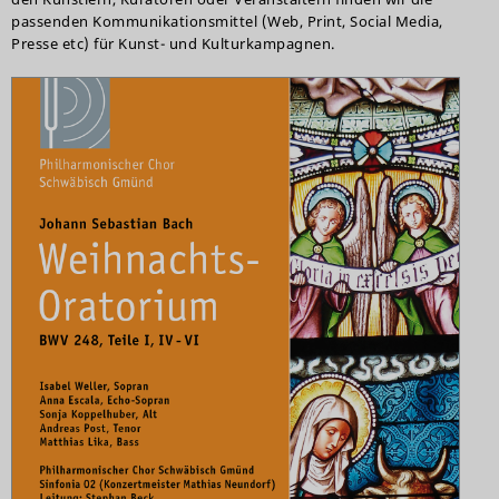
passenden Kommunikationsmittel (Web, Print, Social Media,
Presse etc) für Kunst- und Kulturkampagnen.