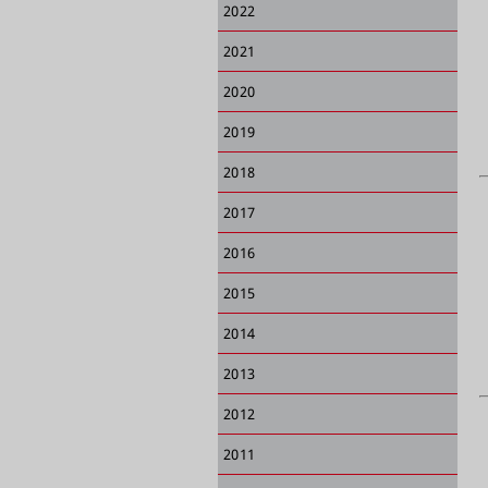
2022
2021
2020
2019
2018
2017
2016
2015
2014
2013
2012
2011