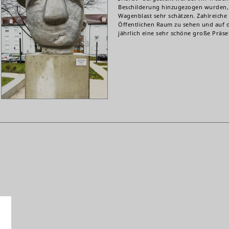
Beschilderung hinzugezogen wurden, 
Wagenblast sehr schätzen. Zahlreiche 
Öffentlichen Raum zu sehen und auf 
jährlich eine sehr schöne große Präse