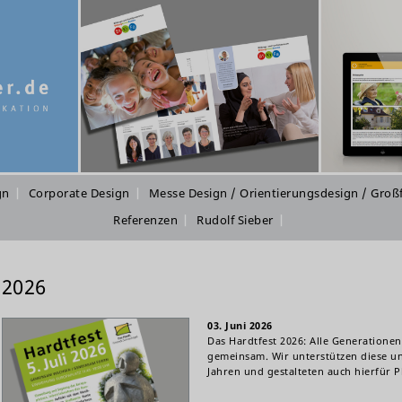
gn
Corporate Design
Messe Design / Orientierungsdesign / Groß
Referenzen
Rudolf Sieber
2026
03. Juni 2026
Das Hardtfest 2026: Alle Generationen
gemeinsam. Wir unterstützen diese un
Jahren und gestalteten auch hierfür P