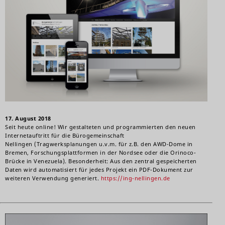
17. August 2018
Seit heute online! Wir gestalteten und programmierten den neuen
Internetauftritt für die
Bürogemeinschaft
Nellingen
(Tragwerksplanungen u.v.m. für z.B. den AWD-Dome in
Bremen, Forschungsplattformen in der Nordsee oder die Orinoco-
Brücke in Venezuela). Besonderheit: Aus den zentral gespeicherten
Daten
wird automatisiert für jedes Projekt ein PDF-Dokument zur
weiteren Verwendung generiert.
https://ing-nellingen.de