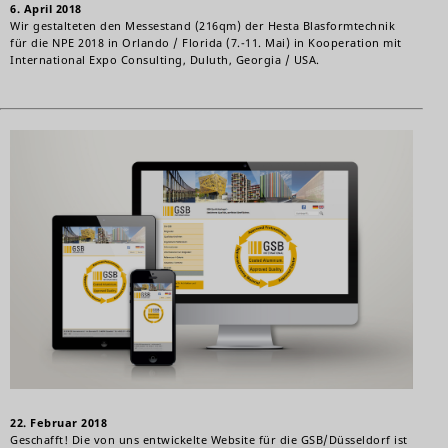
6. April 2018
Wir gestalteten den Messestand (216qm) der Hesta Blasformtechnik
für die NPE 2018 in Orlando / Florida (7.-11. Mai) in Kooperation mit
International Expo Consulting, Duluth, Georgia / USA.
22. Februar 2018
Geschafft! Die von uns entwickelte Website für die GSB/Düsseldorf ist