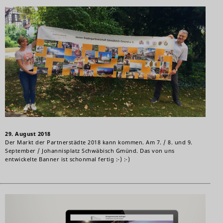
29. August 2018
Der Markt der Partnerstädte 2018 kann kommen. Am 7. / 8. und 9.
September / Johannisplatz Schwäbisch Gmünd. Das von uns
entwickelte Banner ist schonmal fertig
:-)
:-)