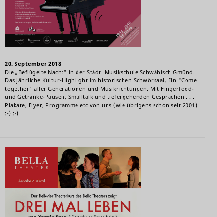
20. September 2018
Die „Beflügelte Nacht" in der Städt. Musikschule Schwäbisch Gmünd.
Das jährliche Kultur-Highlight im historischen Schwörsaal. Ein "Come
together“ aller Generationen und Musikrichtungen. Mit Fingerfood-
und Getränke-Pausen, Smalltalk und tiefergehenden Gesprächen . . .
Plakate, Flyer, Programme etc von uns (wie übrigens schon seit 2001)
:-)
:-)