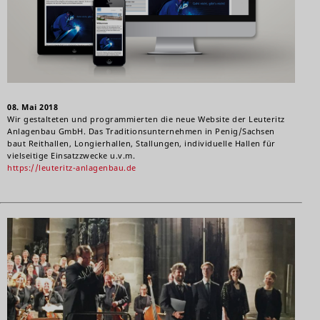
08. Mai 2018
Wir gestalteten und programmierten die neue Website der Leuteritz
Anlagenbau GmbH. Das Traditionsunternehmen in Penig/Sachsen
baut Reithallen, Longierhallen, Stallungen, individuelle Hallen für
vielseitige Einsatzzwecke u.v.m.
https://leuteritz-anlagenbau.de