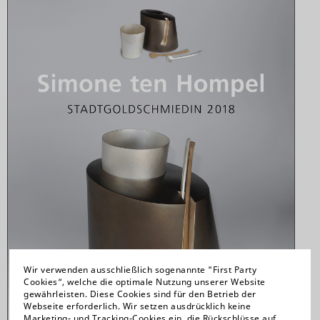
Wir verwenden ausschließlich sogenannte "First Party
Cookies“, welche die optimale Nutzung unserer Website
gewährleisten. Diese Cookies sind für den Betrieb der
Webseite erforderlich. Wir setzen ausdrücklich keine
Marketing- und Tracking-Cookies ein, die Rückschlüsse auf