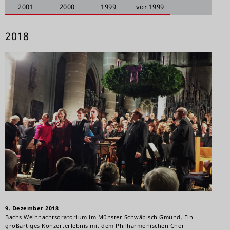
2001
2000
1999
vor 1999
2018
9. Dezember 2018
Bachs Weihnachtsoratorium im Münster Schwäbisch Gmünd. Ein
großartiges Konzerterlebnis mit dem Philharmonischen Chor