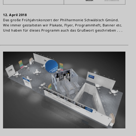
12. April 2018
Das große Frühjahrskonzert der Philharmonie Schwäbisch Gmünd.
Wie immer gestalteten wir Plakate, Flyer, Programmheft, Banner etc.
Und haben für dieses Programm auch das Grußwort geschrieben . . .