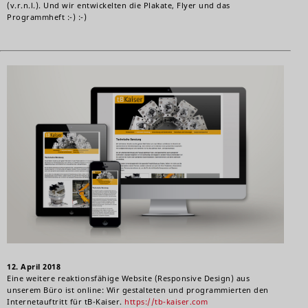
(v.r.n.l.). Und wir entwickelten die Plakate, Flyer und das
Programmheft
:-)
:-)
12. April 2018
Eine weitere reaktionsfähige Website (Responsive Design) aus
unserem Büro ist online: Wir gestalteten und programmierten den
Internetauftritt für tB-Kaiser.
https://tb-kaiser.com