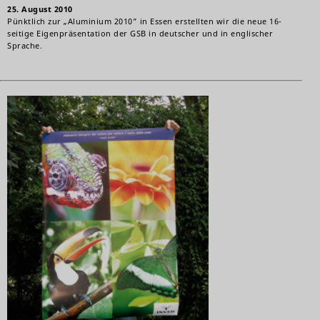
25. August 2010
Pünktlich zur „Aluminium 2010” in Essen erstellten wir die neue 16-
seitige Eigenpräsentation der GSB in deutscher und in englischer
Sprache.