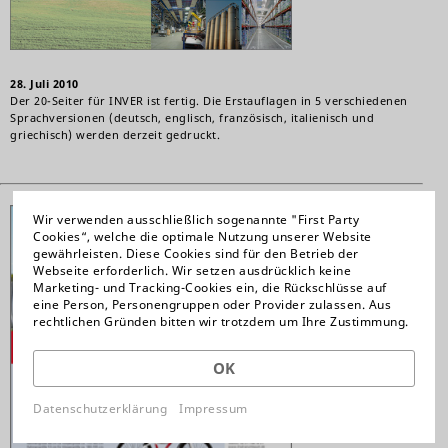
28. Juli 2010
Der 20-Seiter für INVER ist fertig. Die Erstauflagen in 5 verschiedenen
Sprachversionen (deutsch, englisch, französisch, italienisch und
griechisch) werden derzeit gedruckt.
Wir verwenden ausschließlich sogenannte "First Party
Cookies“, welche die optimale Nutzung unserer Website
gewährleisten. Diese Cookies sind für den Betrieb der
Webseite erforderlich. Wir setzen ausdrücklich keine
Marketing- und Tracking-Cookies ein, die Rückschlüsse auf
eine Person, Personengruppen oder Provider zulassen. Aus
rechtlichen Gründen bitten wir trotzdem um Ihre Zustimmung.
OK
Datenschutzerklärung
Impressum