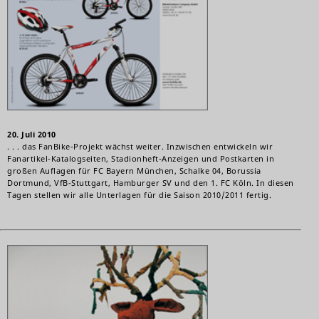
20. Juli 2010
. . . das FanBike-Projekt wächst weiter. Inzwischen entwickeln wir
Fanartikel-Katalogseiten, Stadionheft-Anzeigen und Postkarten in
großen Auflagen für FC Bayern München, Schalke 04, Borussia
Dortmund, VfB-Stuttgart, Hamburger SV und den 1. FC Köln. In diesen
Tagen stellen wir alle Unterlagen für die Saison 2010/2011 fertig.