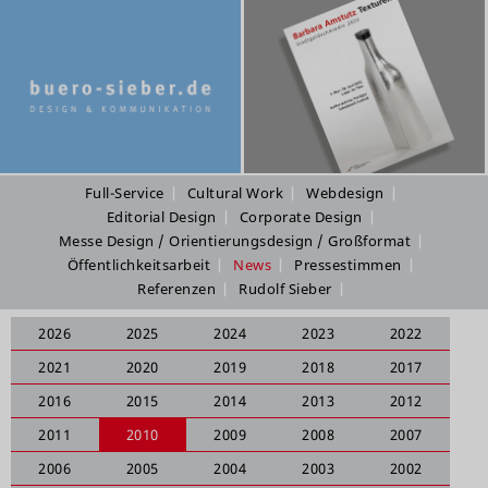
Full-Service
Cultural Work
Webdesign
Editorial Design
Corporate Design
Messe Design / Orientierungsdesign / Großformat
Öffentlichkeitsarbeit
News
Pressestimmen
Referenzen
Rudolf Sieber
2026
2025
2024
2023
2022
2021
2020
2019
2018
2017
2016
2015
2014
2013
2012
2011
2010
2009
2008
2007
2006
2005
2004
2003
2002