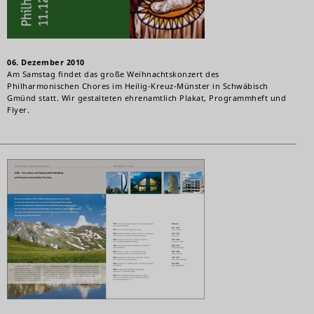
06. Dezember 2010
Am Samstag findet das große Weihnachtskonzert des
Philharmonischen Chores im Heilig-Kreuz-Münster in Schwäbisch
Gmünd statt. Wir gestalteten ehrenamtlich Plakat, Programmheft und
Flyer.