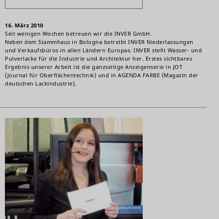
16. März 2010
Seit wenigen Wochen betreuen wir die INVER GmbH.
Neben dem Stammhaus in Bologna betreibt INVER Niederlassungen
und Verkaufsbüros in allen Ländern Europas. INVER stellt Wasser- und
Pulverlacke für die Industrie und Architektur her. Erstes sichtbares
Ergebnis unserer Arbeit ist die ganzseitige Anzeigenserie in JOT
(Journal für Oberflächentechnik) und in AGENDA FARBE (Magazin der
deutschen Lackindustrie).