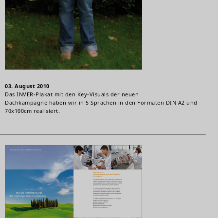
03. August 2010
Das INVER-Plakat mit den Key-Visuals der neuen
Dachkampagne haben wir in 5 Sprachen in den Formaten DIN A2 und
70x100cm realisiert.